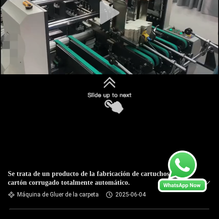
Se trata de un producto de la fabricación de cartuchos de
cartón corrugado totalmente automático.
Máquina de Gluer de la carpeta
2025-06-04