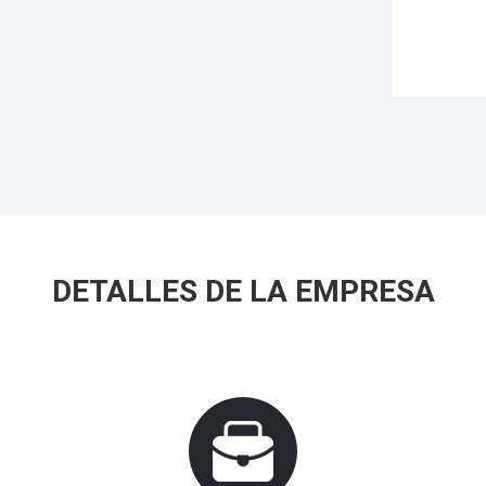
DETALLES DE LA EMPRESA