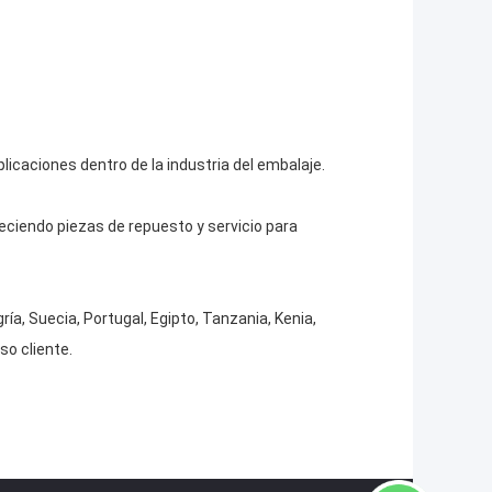
icaciones dentro de la industria del embalaje.
eciendo piezas de repuesto y servicio para
ía, Suecia, Portugal, Egipto, Tanzania, Kenia,
so cliente.