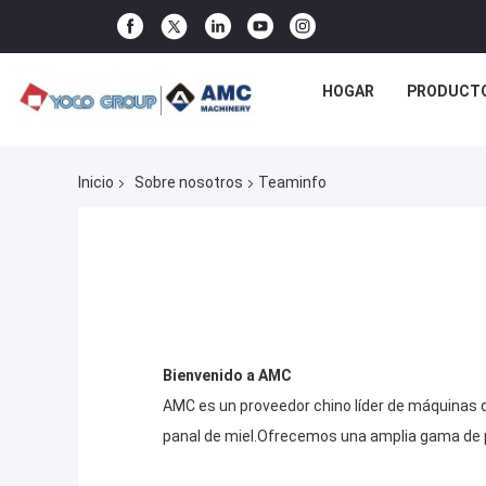
HOGAR
PRODUCT
Inicio
Sobre nosotros
Teaminfo
Bienvenido a AMC
AMC es un proveedor chino líder de máquinas d
panal de miel.Ofrecemos una amplia gama de p