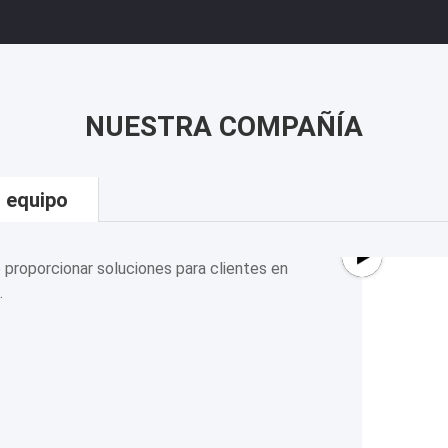
NUESTRA COMPAÑÍA
 equipo
 proporcionar soluciones para clientes en
.