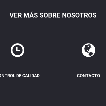
VER MÁS SOBRE NOSOTROS
ONTROL DE CALIDAD
CONTACTO