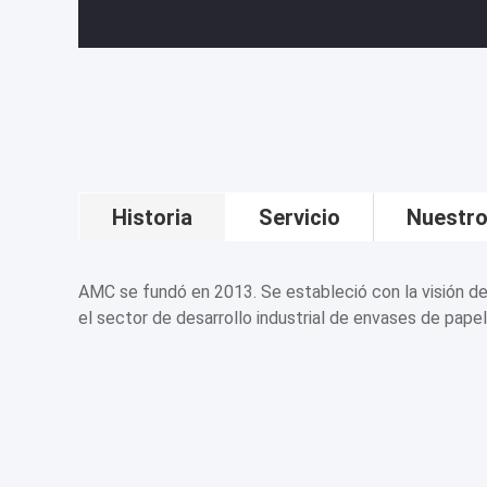
Historia
Servicio
Nuestro
AMC se fundó en 2013. Se estableció con la visión de
el sector de desarrollo industrial de envases de papel