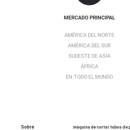
MERCADO PRINCIPAL
AMÉRICA DEL NORTE
AMÉRICA DEL SUR
SUDESTE DE ASIA
ÁFRICA
EN TODO EL MUNDO
Sobre
máquina de cortar tubos de 