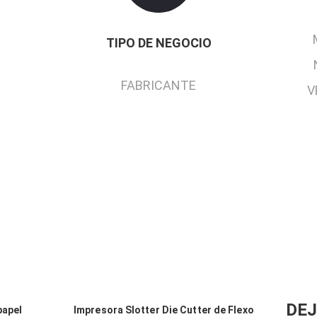
TIPO DE NEGOCIO
FABRICANTE
V
DEJ
papel
Impresora Slotter Die Cutter de Flexo