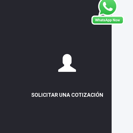
SOLICITAR UNA COTIZACIÓN