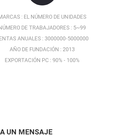
MARCAS :
EL NÚMERO DE UNIDADES
NÚMERO DE TRABAJADORES :
5~99
ENTAS ANUALES :
3000000-5000000
AÑO DE FUNDACIÓN :
2013
EXPORTACIÓN PC :
90% - 100%
A UN MENSAJE