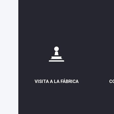
VISITA A LA FÁBRICA
C