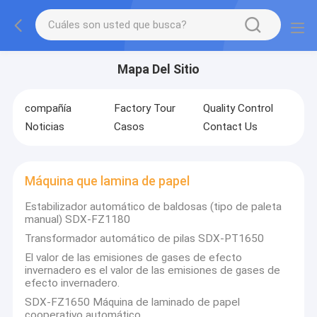
Mapa Del Sitio
compañía
Factory Tour
Quality Control
Noticias
Casos
Contact Us
Máquina que lamina de papel
Estabilizador automático de baldosas (tipo de paleta
manual) SDX-FZ1180
Transformador automático de pilas SDX-PT1650
El valor de las emisiones de gases de efecto
invernadero es el valor de las emisiones de gases de
efecto invernadero.
SDX-FZ1650 Máquina de laminado de papel
cooperativo automático