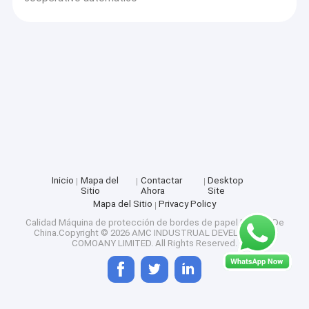
Inicio
Mapa del
Contactar
Desktop
Sitio
Ahora
Site
Mapa del Sitio
Privacy Policy
Calidad
Máquina de protección de bordes de papel
Fábrica De
China.Copyright © 2026 AMC INDUSTRUAL DEVELOPMENT
COMOANY LIMITED. All Rights Reserved.