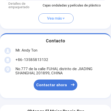
Detalles de
Cajas onduladas y películas de plástico
empaquetado
Vea más
Contacto
Mr. Andy Ton
+86-13585813132
No.777 de la calle FUHAI, distrito de JIADING
SHANGHAI, 201899, CHINA
Contactar ahora